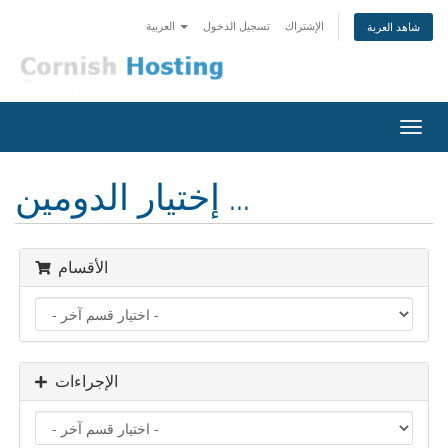
الإشتراك
تسجيل الدخول
العربية
شاهد العربة
تبديل
التنقل
إختيار الدومين ...
الأقسام
الإجراءات