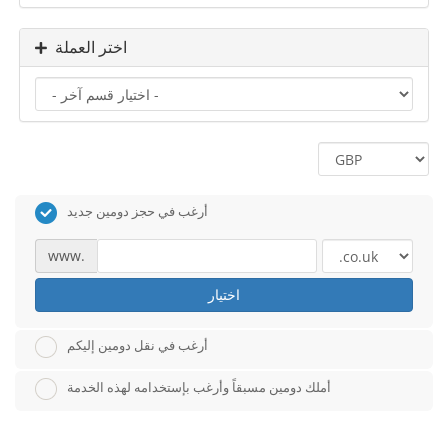
اختر العملة
أرغب في حجز دومين جديد
www.
اختيار
أرغب في نقل دومين إليكم
أملك دومين مسبقاً وأرغب بإستخدامه لهذه الخدمة