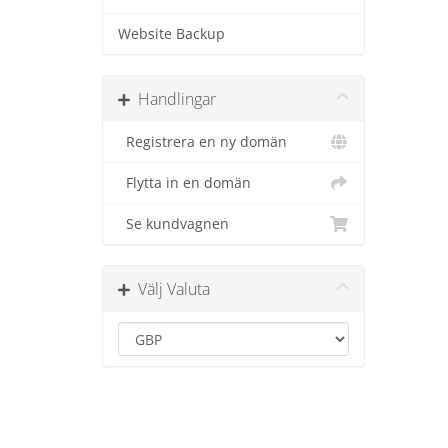
Website Backup
Handlingar
Registrera en ny domän
Flytta in en domän
Se kundvagnen
Välj Valuta