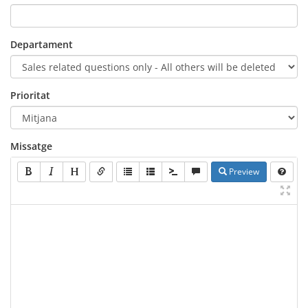
Departament
Prioritat
Missatge
Preview