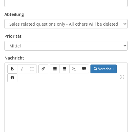
Abteilung
Priorität
Nachricht
Vorschau