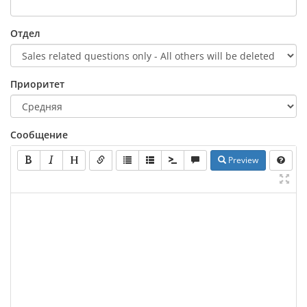
Отдел
Приоритет
Сообщение
Preview