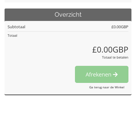
Overzicht
Subtotaal
£0.00GBP
Totaal
£0.00GBP
Totaal te betalen
Afrekenen
Ga terug naar de Winkel